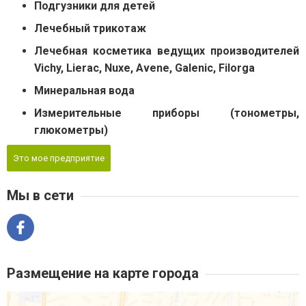
Подгузники для детей
Лечебный трикотаж
Лечебная косметика ведущих производителей
Vichy, Lierac, Nuxe, Avene, Galenic, Filorga
Минеральная вода
Измерительные приборы (тонометры,
глюкометры)
Это мое предприятие
Мы в сети
Размещение на карте города