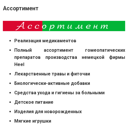
Ассортимент
Реализация медикаментов
Полный ассортимент гомеопатических
препаратов производства немецкой фирмы
Heel
Лекарственные травы и фиточаи
Биологически-активные добавки
Средства ухода и гигиены за больными
Детское питание
Изделия для новорожденных
Мягкие игрушки