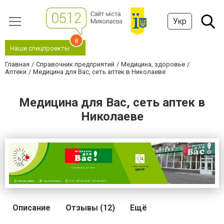
Укр
8
Наши спецпроекты
Главная
Справочник предприятий
Медицина, здоровье
Аптеки
Медицина для Вас, сеть аптек в Николаеве
Медицина для Вас, сеть аптек в
Николаеве
Описание
Отзывы (12)
Ещё